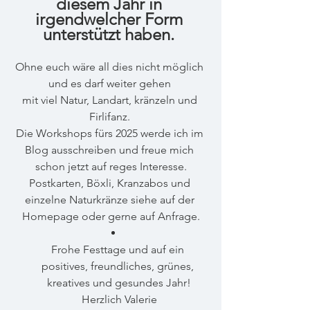
diesem Jahr in 
irgendwelcher Form 
unterstützt haben. 
Ohne euch wäre all dies nicht möglich 
und es darf weiter gehen 
mit viel Natur, Landart, kränzeln und 
Firlifanz. 
Die Workshops fürs 2025 werde ich im 
Blog ausschreiben und freue mich 
schon jetzt auf reges Interesse.
Postkarten, Böxli, Kranzabos und 
einzelne Naturkränze siehe auf der 
Homepage oder gerne auf Anfrage.
Frohe Festtage und auf ein 
positives, freundliches, grünes, 
kreatives und gesundes Jahr!
Herzlich Valerie