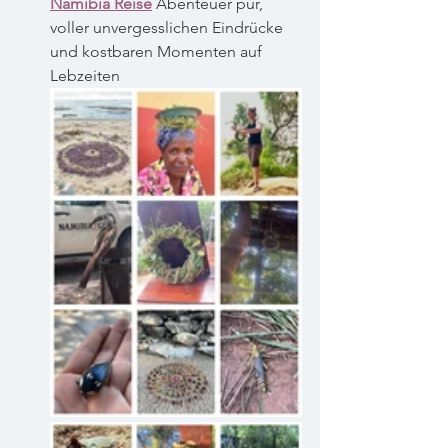
Namibia Reise
 Abenteuer pur, 
voller unvergesslichen Eindrücke 
und kostbaren Momenten auf 
Lebzeiten