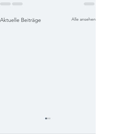
Alle ansehen
Aktuelle Beiträge