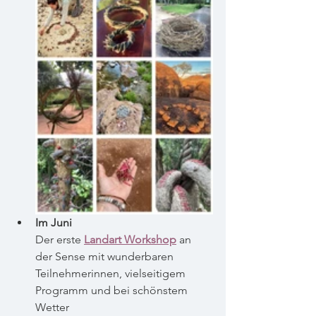
Im Juni 
Der erste
Landart Workshop
an 
der Sense mit wunderbaren 
Teilnehmerinnen, vielseitigem 
Programm und bei schönstem 
Wetter