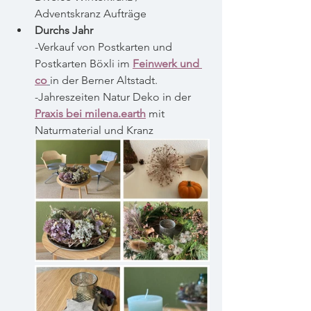
Adventskranz Aufträge
Durchs Jahr 
-Verkauf von Postkarten und 
Postkarten Böxli
 im 
Feinwerk und 
co
in der Berner Altstadt.
-Jahreszeiten Natur Deko in der
Praxis bei 
milena.earth
mit 
Naturmaterial und Kranz