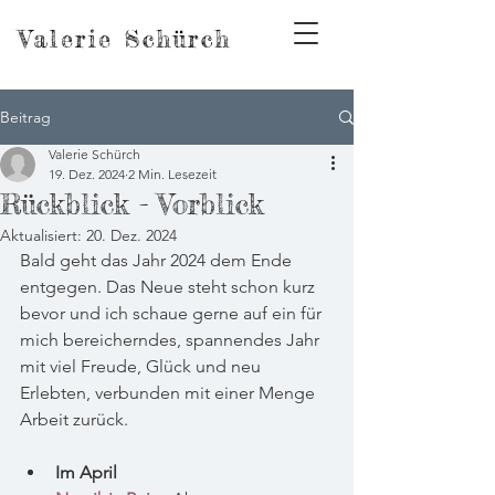
Valerie Schürch
Beitrag
Valerie Schürch
19. Dez. 2024
2 Min. Lesezeit
Rückblick - Vorblick
Aktualisiert:
20. Dez. 2024
Bald geht das Jahr 2024 dem Ende 
entgegen. Das Neue steht schon kurz 
bevor und ich schaue gerne auf ein für 
mich bereicherndes, spannendes Jahr 
mit viel Freude, Glück und neu 
Erlebten, verbunden mit einer Menge 
Arbeit zurück.
Im April 