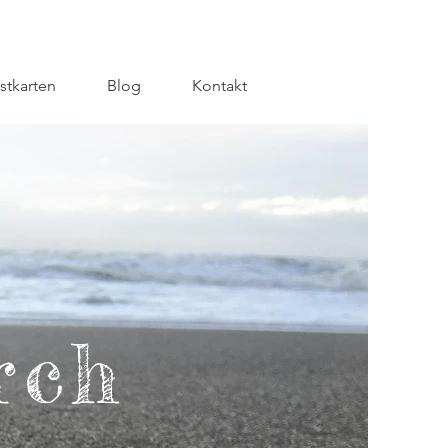
stkarten
Blog
Kontakt
rch