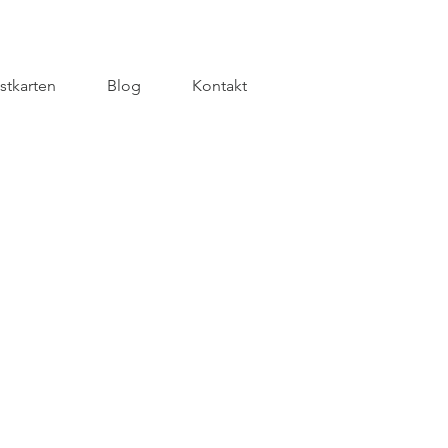
stkarten
Blog
Kontakt