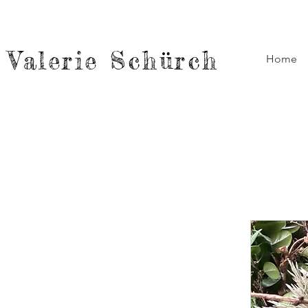
Valerie Schürch
Home