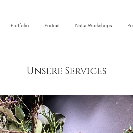
Portfolio
Portrait
Natur Workshops
Po
Unsere Services