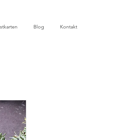
stkarten
Blog
Kontakt