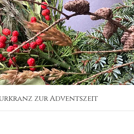
urkranz zur Adventszeit