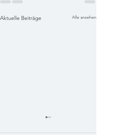
Alle ansehen
Aktuelle Beiträge