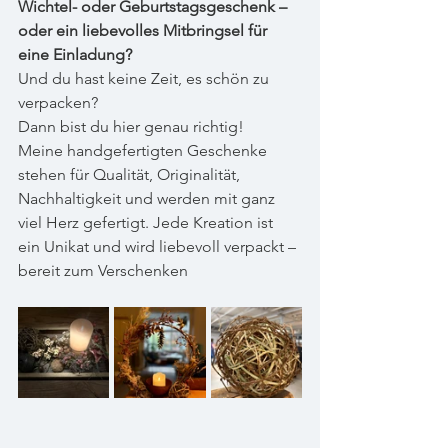
Wichtel- oder Geburtstagsgeschenk – 
oder ein liebevolles Mitbringsel für 
eine Einladung?
Und du hast keine Zeit, es schön zu 
verpacken?
Dann bist du hier genau richtig!
Meine handgefertigten Geschenke 
stehen für Qualität, Originalität, 
Nachhaltigkeit und werden mit ganz 
viel Herz gefertigt. Jede Kreation ist 
ein Unikat und wird liebevoll verpackt – 
bereit zum Verschenken