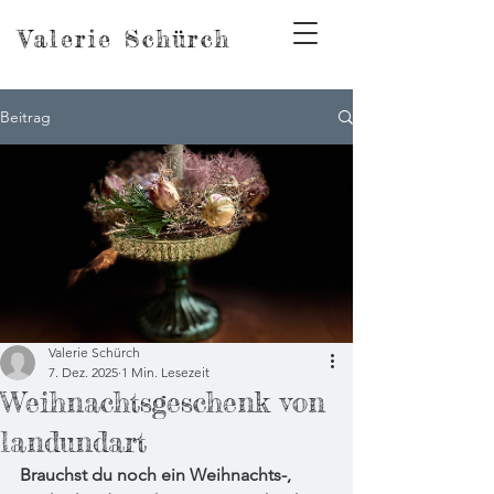
Valerie Schürch
Beitrag
Valerie Schürch
7. Dez. 2025
1 Min. Lesezeit
Weihnachtsgeschenk von
landundart
Brauchst du noch ein Weihnachts-, 